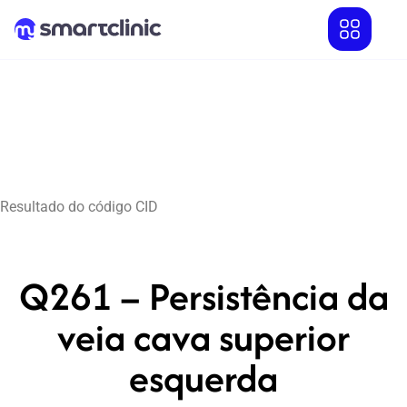
Resultado do código CID
Q261 – Persistência da
veia cava superior
esquerda