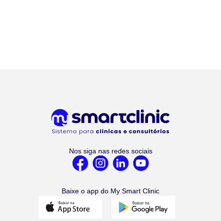
Nos siga nas redes sociais
Baixe o app do My Smart Clinic