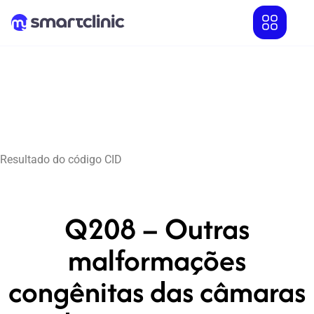
Resultado do código CID
Q208 – Outras
malformações
congênitas das câmaras