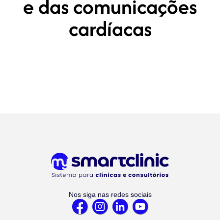
e das comunicações
cardíacas
Nos siga nas redes sociais