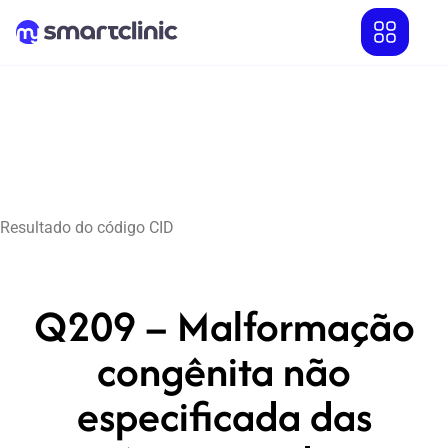
Resultado do código CID
Q209 – Malformação
congênita não
especificada das