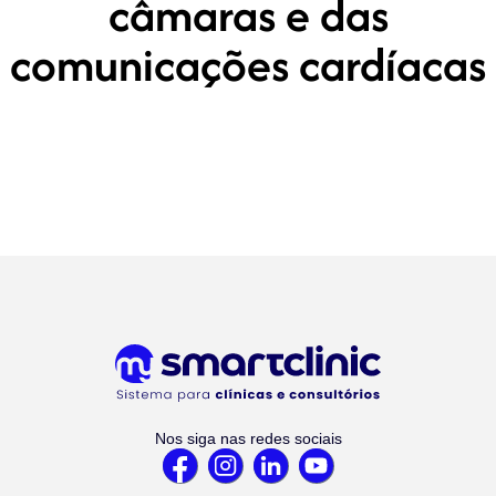
câmaras e das
comunicações cardíacas
Nos siga nas redes sociais