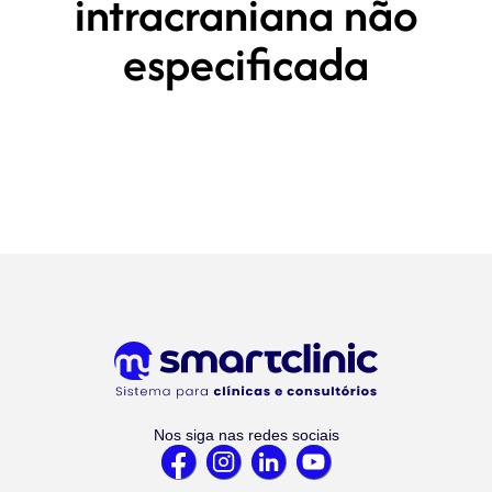
intracraniana não
especificada
Nos siga nas redes sociais