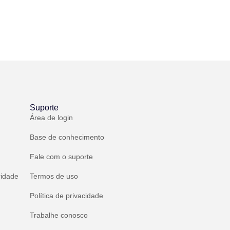
Suporte
Área de login
Base de conhecimento
Fale com o suporte
ridade
Termos de uso
Política de privacidade
Trabalhe conosco