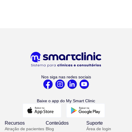
Nos siga nas redes sociais
Baixe o app do My Smart Clinic
Recursos
Conteúdos
Suporte
Atração de pacientes
Blog
Área de login