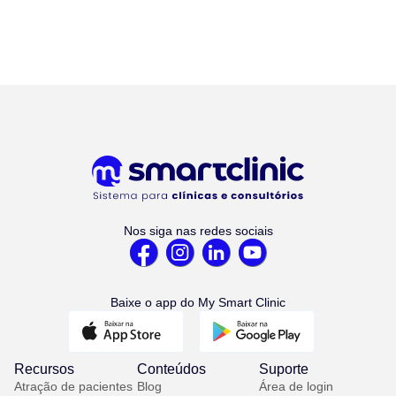
Nos siga nas redes sociais
Baixe o app do My Smart Clinic
Recursos
Conteúdos
Suporte
Atração de pacientes
Blog
Área de login