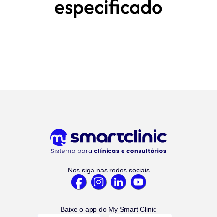
especificado
Nos siga nas redes sociais
Baixe o app do My Smart Clinic