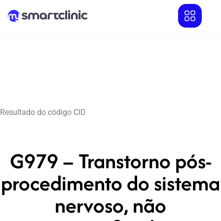
Resultado do código CID
G979 – Transtorno pós-
procedimento do sistema
nervoso, não