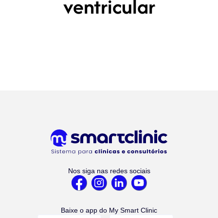
ventricular
Nos siga nas redes sociais
Baixe o app do My Smart Clinic