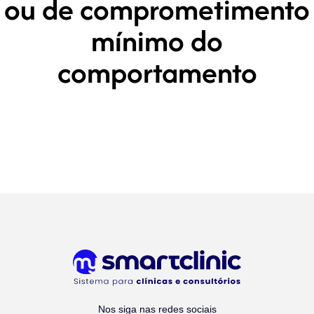
ou de comprometimento
mínimo do
comportamento
Nos siga nas redes sociais