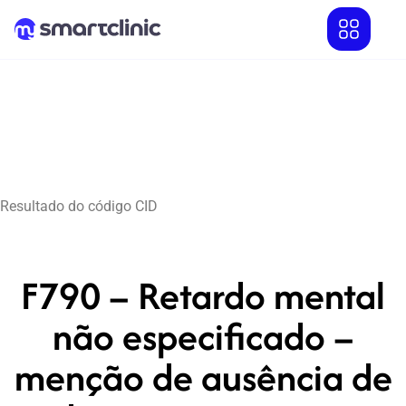
Resultado do código CID
F790 – Retardo mental
não especificado –
menção de ausência de