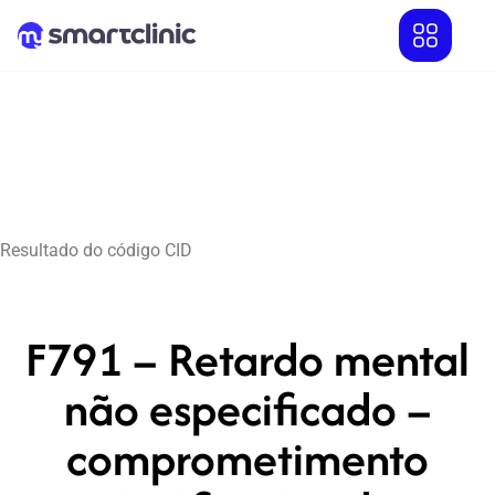
Resultado do código CID
F791 – Retardo mental
não especificado –
comprometimento