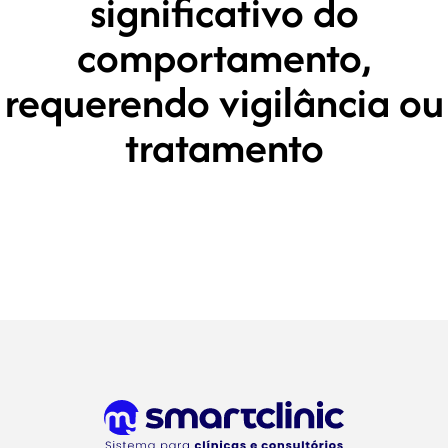
significativo do
comportamento,
requerendo vigilância ou
tratamento