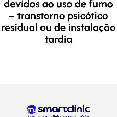
devidos ao uso de fumo
– transtorno psicótico
residual ou de instalação
tardia