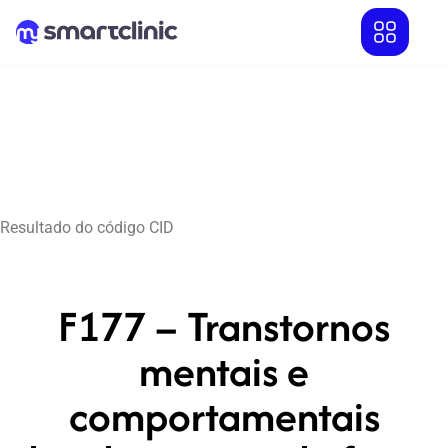
Resultado do código CID
F177 – Transtornos
mentais e
comportamentais