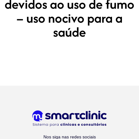
devidos ao uso de fumo
– uso nocivo para a
saúde
Nos siga nas redes sociais