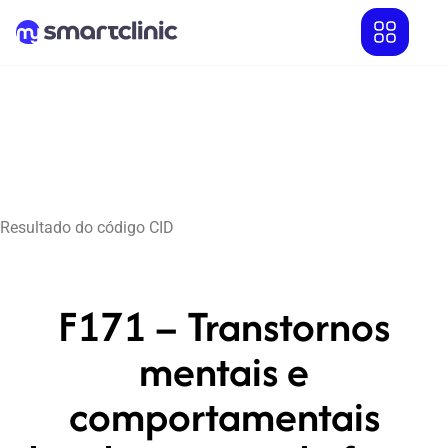
Resultado do código CID
F171 – Transtornos
mentais e
comportamentais