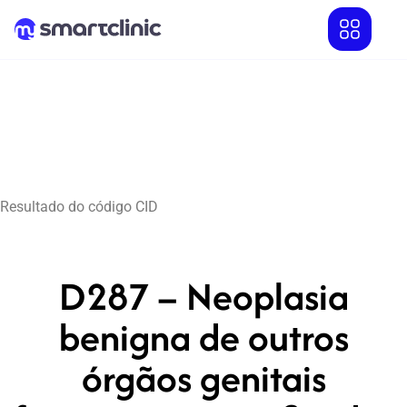
Resultado do código CID
D287 – Neoplasia
benigna de outros
órgãos genitais