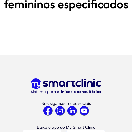
femininos especificados
Nos siga nas redes sociais
Baixe o app do My Smart Clinic