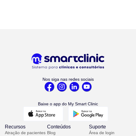
Nos siga nas redes sociais
Baixe o app do My Smart Clinic
Recursos
Conteúdos
Suporte
Atração de pacientes
Blog
Área de login