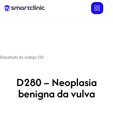
Resultado do código CID
D280 – Neoplasia
benigna da vulva