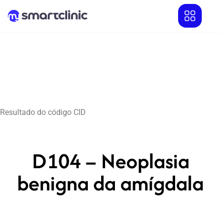
Resultado do código CID
D104 – Neoplasia
benigna da amígdala