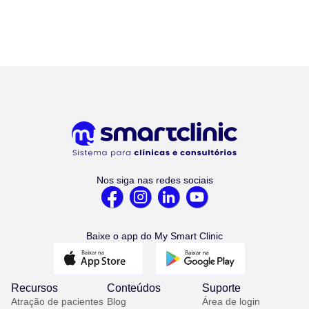
Nos siga nas redes sociais
Baixe o app do My Smart Clinic
Recursos
Conteúdos
Suporte
Atração de pacientes
Blog
Área de login