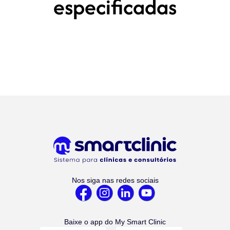
especificadas
Nos siga nas redes sociais
Baixe o app do My Smart Clinic