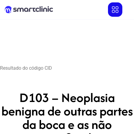
Resultado do código CID
D103 – Neoplasia
benigna de outras partes
da boca e as não