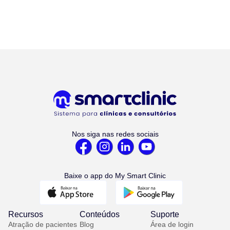
Nos siga nas redes sociais
Baixe o app do My Smart Clinic
Recursos
Conteúdos
Suporte
Atração de pacientes
Blog
Área de login