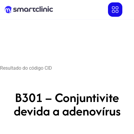
Resultado do código CID
B301 – Conjuntivite
devida a adenovírus