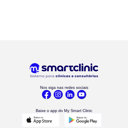
Nos siga nas redes sociais
Baixe o app do My Smart Clinic