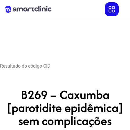
Resultado do código CID
B269 – Caxumba
[parotidite epidêmica]
sem complicações