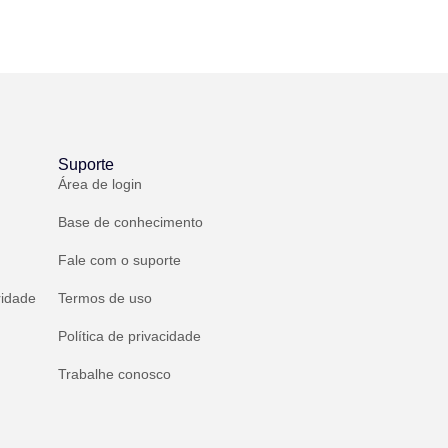
Suporte
Área de login
Base de conhecimento
Fale com o suporte
ridade
Termos de uso
Política de privacidade
Trabalhe conosco