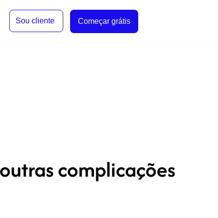
Sou cliente
Começar grátis
outras complicações