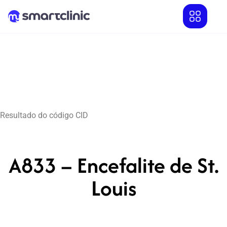
Resultado do código CID
A833 – Encefalite de St.
Louis