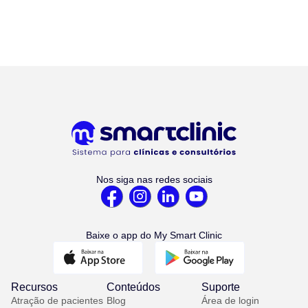
Nos siga nas redes sociais
Baixe o app do My Smart Clinic
Recursos
Conteúdos
Suporte
Atração de pacientes
Blog
Área de login