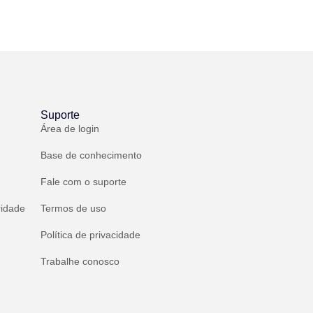
Suporte
Área de login
Base de conhecimento
Fale com o suporte
ridade
Termos de uso
Política de privacidade
Trabalhe conosco