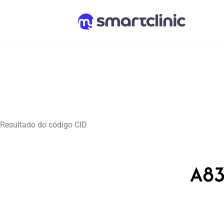
Resultado do código CID
A83