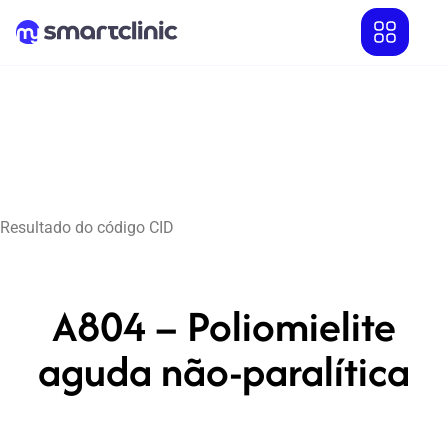
Resultado do código CID
A804 – Poliomielite
aguda não-paralítica