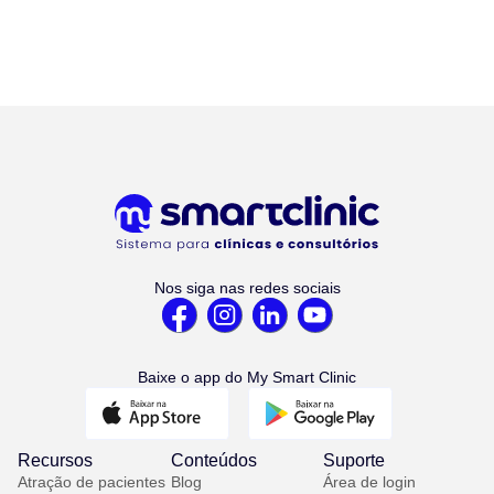
Nos siga nas redes sociais
Baixe o app do My Smart Clinic
Recursos
Conteúdos
Suporte
Atração de pacientes
Blog
Área de login