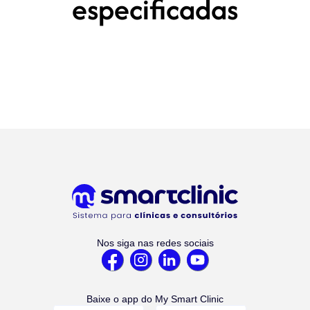
especificadas
Nos siga nas redes sociais
Baixe o app do My Smart Clinic