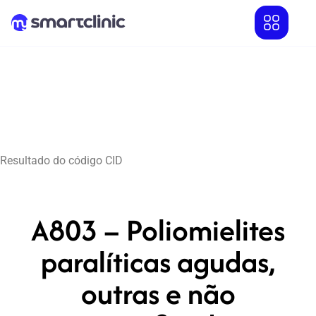
Resultado do código CID
A803 – Poliomielites
paralíticas agudas,
outras e não