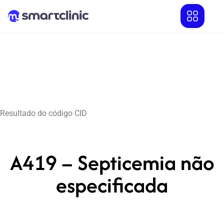
Resultado do código CID
A419 – Septicemia não
especificada