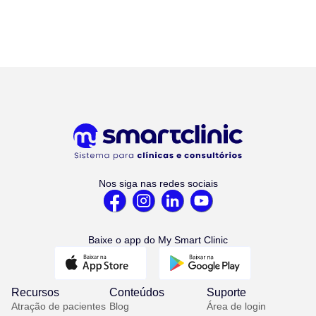
Nos siga nas redes sociais
Baixe o app do My Smart Clinic
Recursos
Conteúdos
Suporte
Atração de pacientes
Blog
Área de login