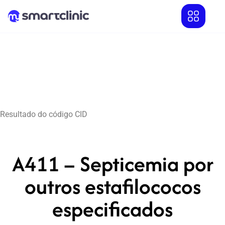
Resultado do código CID
A411 – Septicemia por
outros estafilococos
especificados