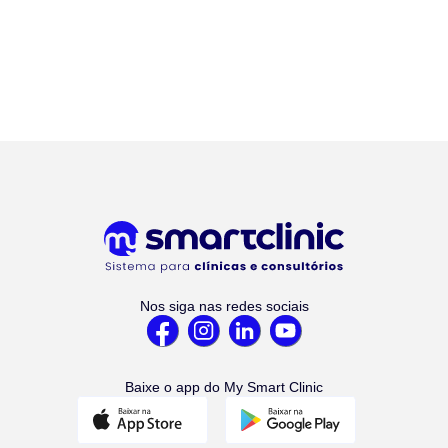
Nos siga nas redes sociais
Baixe o app do My Smart Clinic