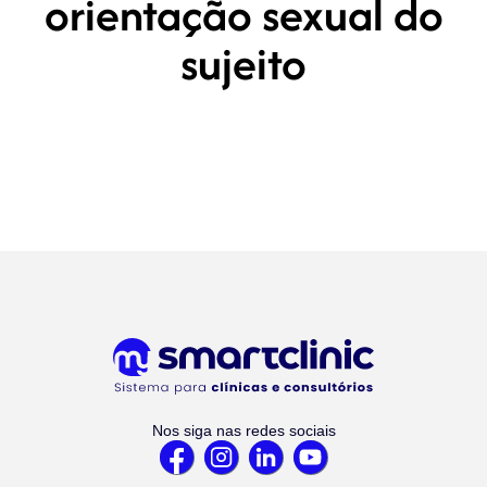
orientação sexual do
sujeito
Nos siga nas redes sociais