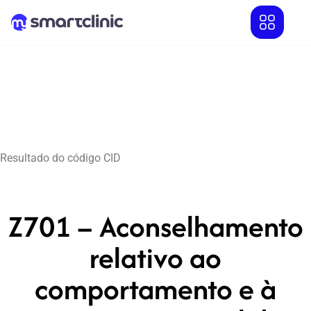
Resultado do código CID
Z701 – Aconselhamento
relativo ao
comportamento e à