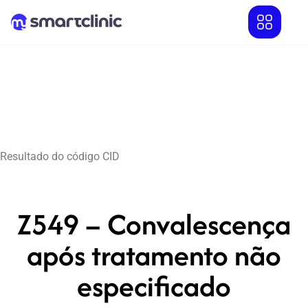
Resultado do código CID
Z549 – Convalescença
após tratamento não
especificado