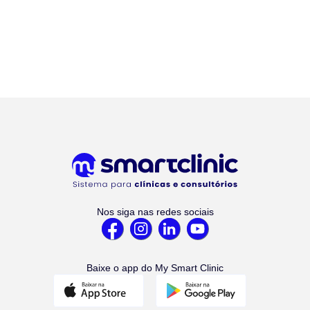
Nos siga nas redes sociais
Baixe o app do My Smart Clinic