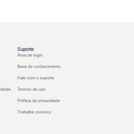
Suporte
Área de login
Base de conhecimento
Fale com o suporte
ridade
Termos de uso
Política de privacidade
Trabalhe conosco