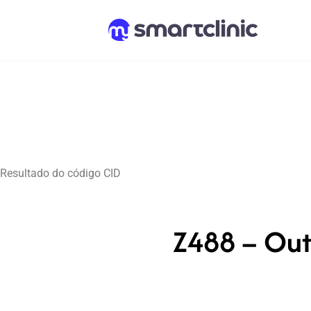
Resultado do código CID
Z488 – Out