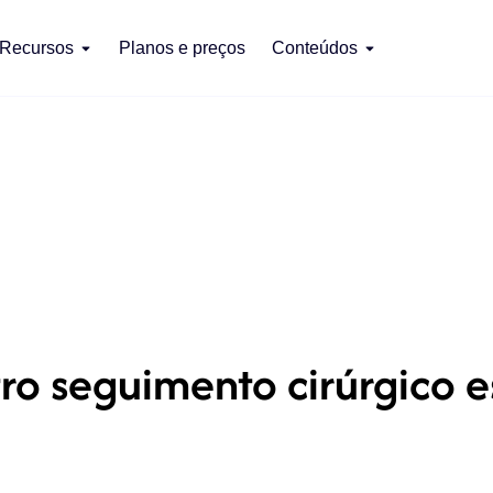
Recursos
Planos e preços
Conteúdos
ro seguimento cirúrgico e