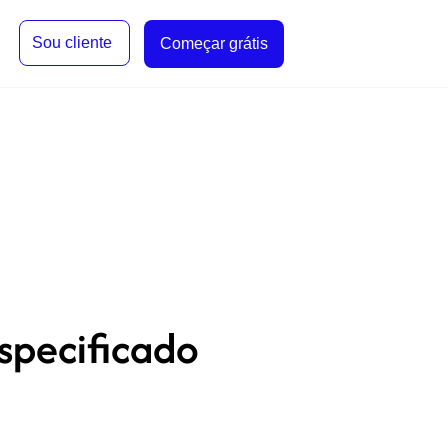
Sou cliente
Começar grátis
specificado