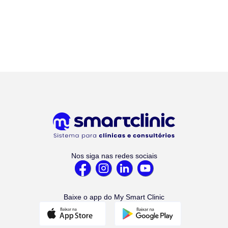
Nos siga nas redes sociais
Baixe o app do My Smart Clinic