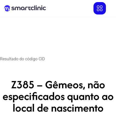
Resultado do código CID
Z385 – Gêmeos, não
especificados quanto ao
local de nascimento