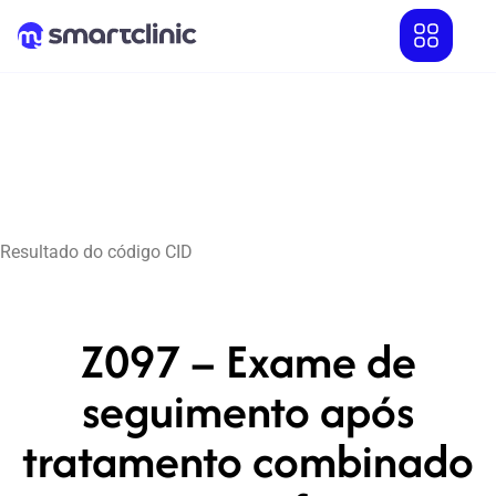
Resultado do código CID
Z097 – Exame de
seguimento após
tratamento combinado