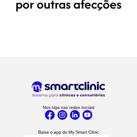
por outras afecções
Nos siga nas redes sociais
Baixe o app do My Smart Clinic