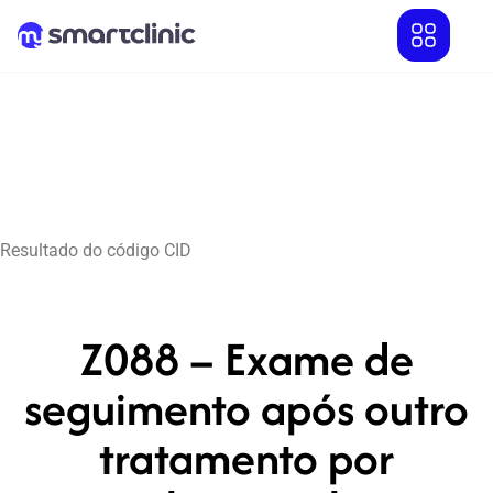
Resultado do código CID
Z088 – Exame de
seguimento após outro
tratamento por