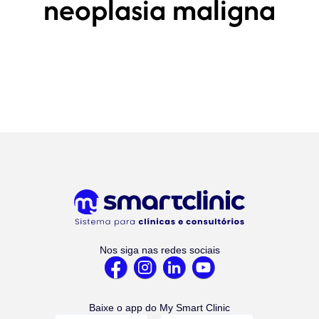
neoplasia maligna
Nos siga nas redes sociais
Baixe o app do My Smart Clinic