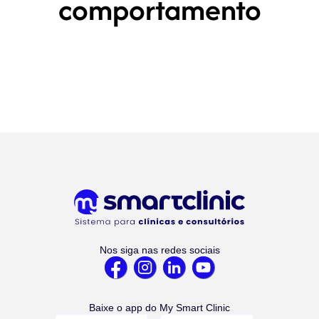
comportamento
Nos siga nas redes sociais
Baixe o app do My Smart Clinic