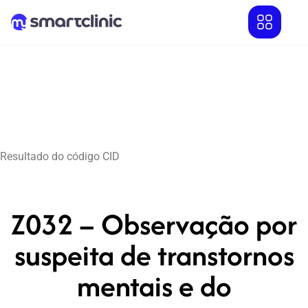
Resultado do código CID
Z032 – Observação por
suspeita de transtornos
mentais e do