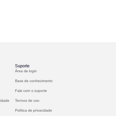
Suporte
Área de login
Base de conhecimento
Fale com o suporte
ridade
Termos de uso
Política de privacidade