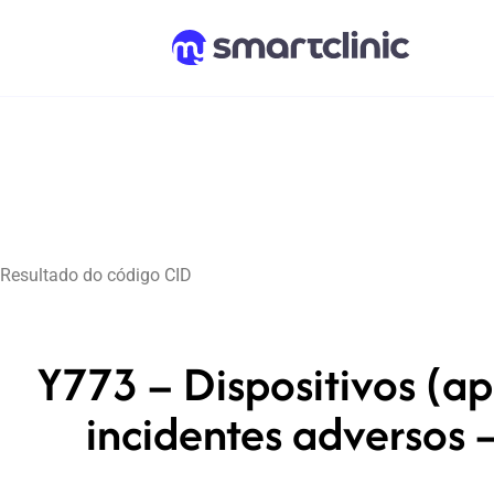
Resultado do código CID
Y773 – Dispositivos (ap
incidentes adversos –