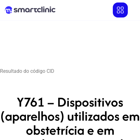
Resultado do código CID
Y761 – Dispositivos
(aparelhos) utilizados em
obstetrícia e em