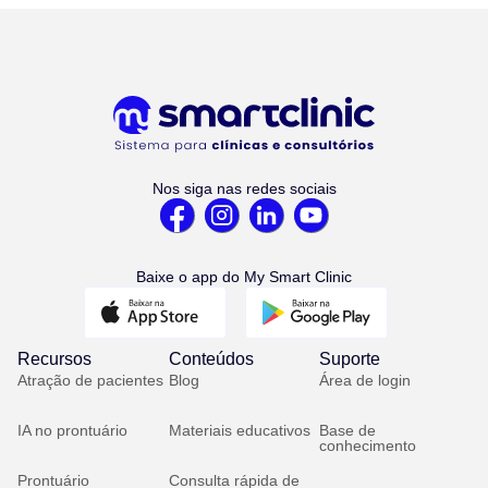
Nos siga nas redes sociais
Baixe o app do My Smart Clinic
Recursos
Conteúdos
Suporte
Atração de pacientes
Blog
Área de login
IA no prontuário
Materiais educativos
Base de
conhecimento
Prontuário
Consulta rápida de