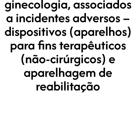
ginecologia, associados
a incidentes adversos –
dispositivos (aparelhos)
para fins terapêuticos
(não-cirúrgicos) e
aparelhagem de
reabilitação