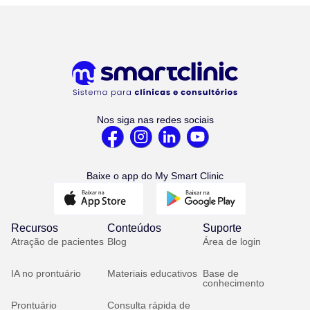
Nos siga nas redes sociais
Baixe o app do My Smart Clinic
Recursos
Conteúdos
Suporte
Atração de pacientes
Blog
Área de login
IA no prontuário
Materiais educativos
Base de
conhecimento
Prontuário
Consulta rápida de