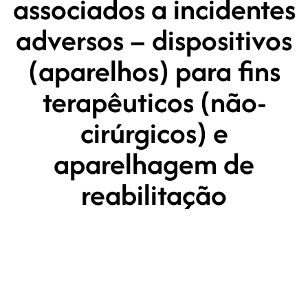
associados a incidentes
adversos – dispositivos
(aparelhos) para fins
terapêuticos (não-
cirúrgicos) e
aparelhagem de
reabilitação