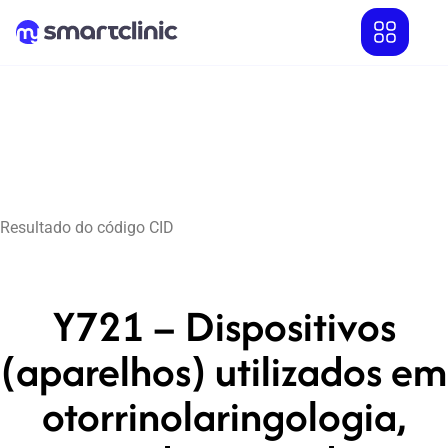
Resultado do código CID
Y721 – Dispositivos
(aparelhos) utilizados em
otorrinolaringologia,