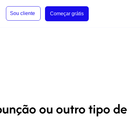
Sou cliente
Começar grátis
punção ou outro tipo de