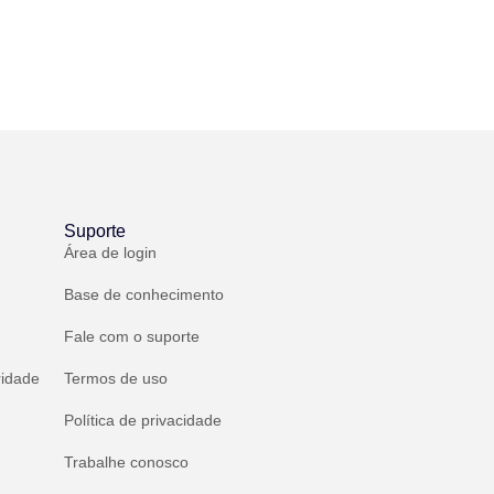
Suporte
Área de login
Base de conhecimento
Fale com o suporte
ridade
Termos de uso
Política de privacidade
Trabalhe conosco