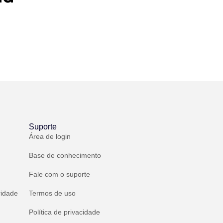
Suporte
Área de login
Base de conhecimento
Fale com o suporte
ridade
Termos de uso
Política de privacidade