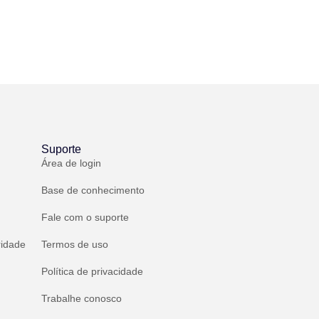
Suporte
Área de login
Base de conhecimento
Fale com o suporte
ridade
Termos de uso
Política de privacidade
Trabalhe conosco