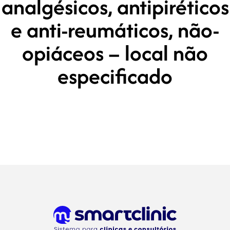
analgésicos, antipiréticos
e anti-reumáticos, não-
opiáceos – local não
especificado