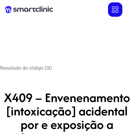
Resultado do código CID
X409 – Envenenamento
[intoxicação] acidental
por e exposição a