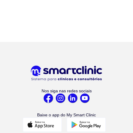
Nos siga nas redes sociais
Baixe o app do My Smart Clinic