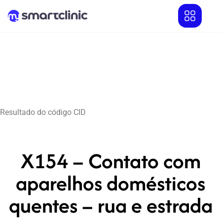
Resultado do código CID
X154 – Contato com
aparelhos domésticos
quentes – rua e estrada