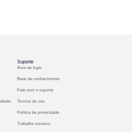
Suporte
Área de login
Base de conhecimento
Fale com o suporte
ridade
Termos de uso
Política de privacidade
Trabalhe conosco