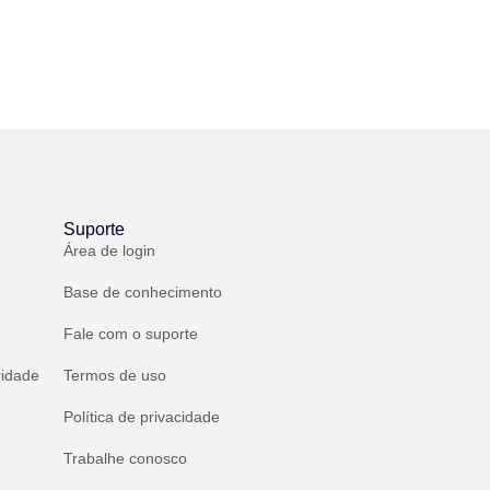
Suporte
Área de login
Base de conhecimento
Fale com o suporte
ridade
Termos de uso
Política de privacidade
Trabalhe conosco