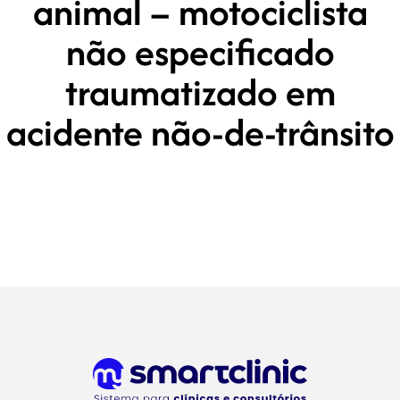
animal – motociclista
não especificado
traumatizado em
acidente não-de-trânsito