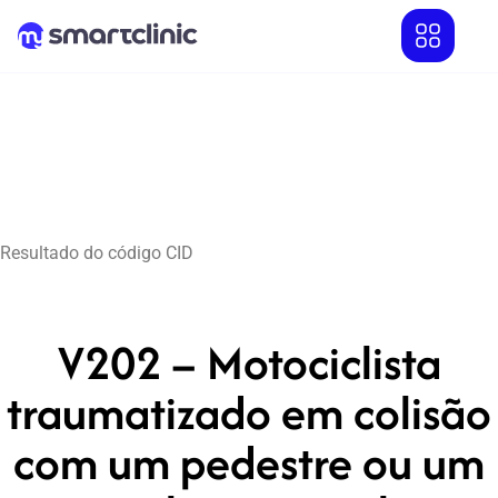
Resultado do código CID
V202 – Motociclista
traumatizado em colisão
com um pedestre ou um