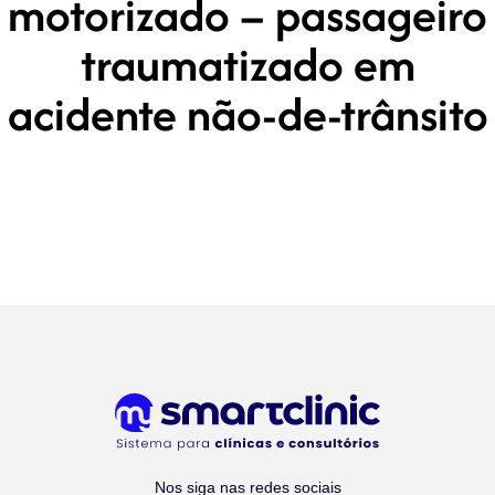
motorizado – passageiro
traumatizado em
acidente não-de-trânsito
Nos siga nas redes sociais