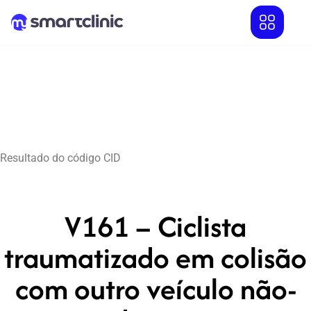
Resultado do código CID
V161 – Ciclista
traumatizado em colisão
com outro veículo não-