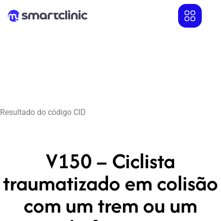
Resultado do código CID
V150 – Ciclista
traumatizado em colisão
com um trem ou um