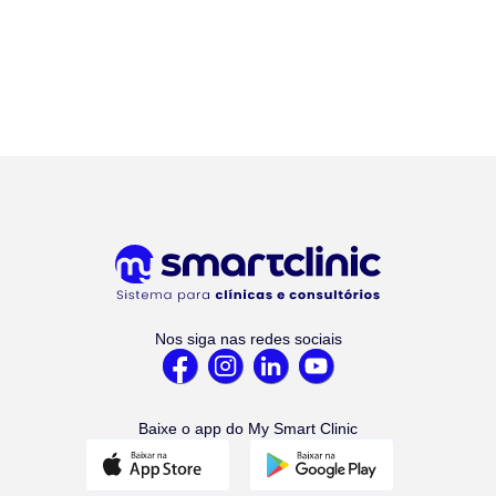
Nos siga nas redes sociais
Baixe o app do My Smart Clinic