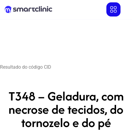
Resultado do código CID
T348 – Geladura, com
necrose de tecidos, do
tornozelo e do pé