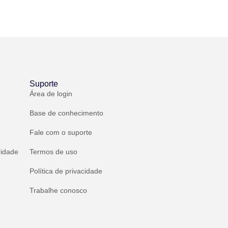
Suporte
Área de login
Base de conhecimento
Fale com o suporte
ridade
Termos de uso
Política de privacidade
Trabalhe conosco