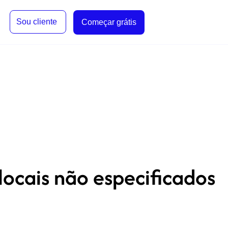
Sou cliente
Começar grátis
 locais não especificados