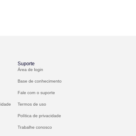
Suporte
Área de login
Base de conhecimento
Fale com o suporte
ridade
Termos de uso
Política de privacidade
Trabalhe conosco