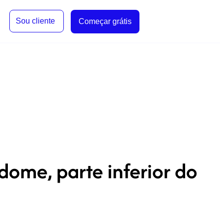
Sou cliente
Começar grátis
ome, parte inferior do