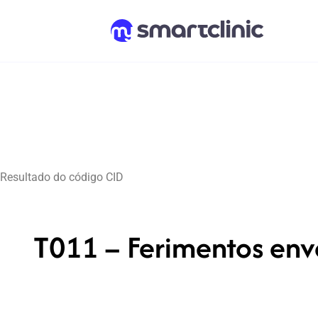
Resultado do código CID
T011 – Ferimentos env