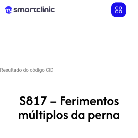
Resultado do código CID
S817 – Ferimentos
múltiplos da perna