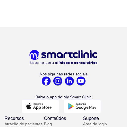
Nos siga nas redes sociais
Baixe o app do My Smart Clinic
Recursos
Conteúdos
Suporte
Atração de pacientes
Blog
Área de login